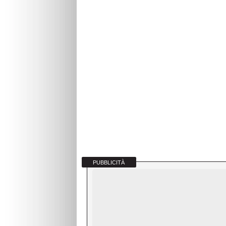
PUBBLICITÀ