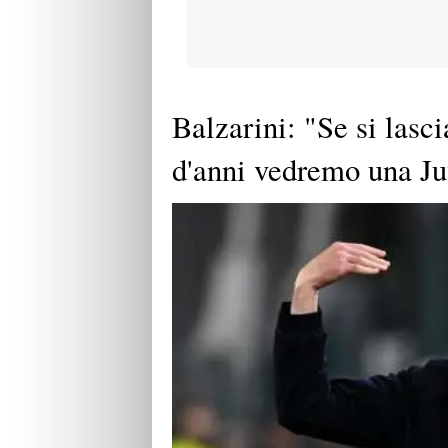
Balzarini: "Se si lasci
d'anni vedremo una Ju