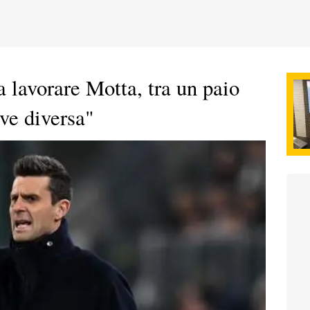
a lavorare Motta, tra un paio
ve diversa"