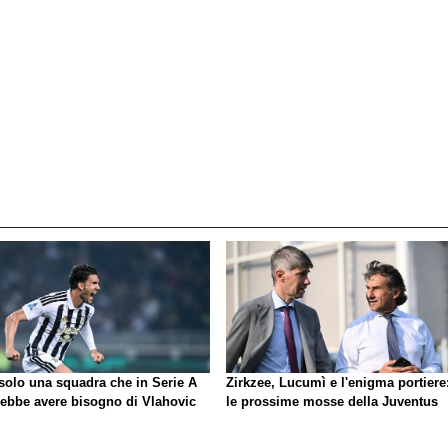
 solo una squadra che in Serie A
Zirkzee, Lucumì e l'enigma portiere
rebbe avere bisogno di Vlahovic
le prossime mosse della Juventus