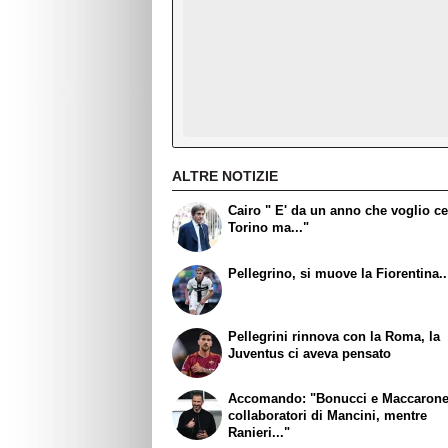
ALTRE NOTIZIE
Cairo " E' da un anno che voglio ce
Torino ma..."
Pellegrino, si muove la Fiorentina..
Pellegrini rinnova con la Roma, la
Juventus ci aveva pensato
Accomando: "Bonucci e Maccaron
collaboratori di Mancini, mentre
Ranieri..."