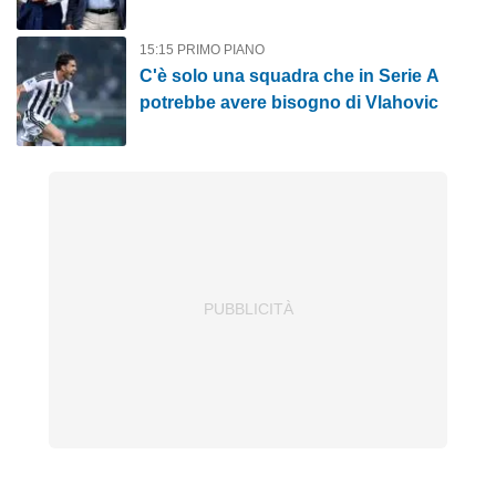
15:15 PRIMO PIANO
C'è solo una squadra che in Serie A
potrebbe avere bisogno di Vlahovic