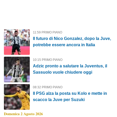
11:59 PRIMO PIANO
Il futuro di Nico Gonzalez, dopo la Juve,
potrebbe essere ancora in Italia
10:15 PRIMO PIANO
Adzic pronto a salutare la Juventus, il
Sassuolo vuole chiudere oggi
08:32 PRIMO PIANO
Il PSG alza la posta su Kolo e mette in
scacco la Juve per Suzuki
Domenica 2 Agosto 2026