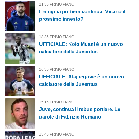
21:35 PRIMO PIANO
L'enigma portiere continua: Vicario il
prossimo innesto?
18:35 PRIMO PIANO
UFFICIALE: Kolo Muani è un nuovo
calciatore della Juventus
16:30 PRIMO PIANO
UFFICIALE: Alajbegovic è un nuovo
calciatore della Juventus
15:15 PRIMO PIANO
Juve, continua il rebus portiere. Le
parole di Fabrizio Romano
13:45 PRIMO PIANO