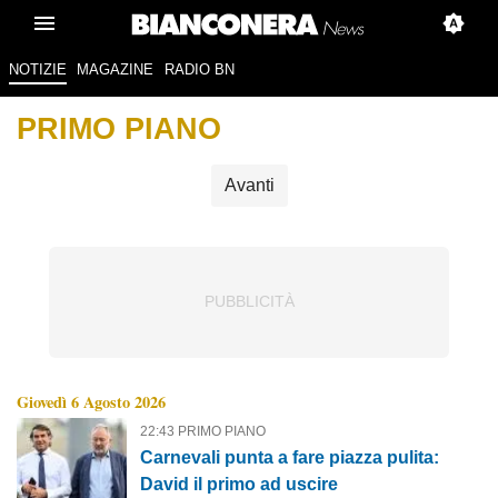
NOTIZIE
MAGAZINE
RADIO BN
PRIMO PIANO
Avanti
Giovedì 6 Agosto 2026
22:43 PRIMO PIANO
Carnevali punta a fare piazza pulita:
David il primo ad uscire