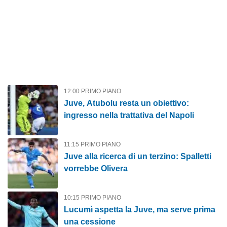
12:00 PRIMO PIANO
Juve, Atubolu resta un obiettivo:
ingresso nella trattativa del Napoli
11:15 PRIMO PIANO
Juve alla ricerca di un terzino: Spalletti
vorrebbe Olivera
10:15 PRIMO PIANO
Lucumì aspetta la Juve, ma serve prima
una cessione