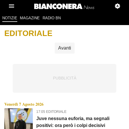
NOTIZIE
MAGAZINE
RADIO BN
EDITORIALE
Avanti
Venerdì 7 Agosto 2026
17:05 EDITORIALE
Juve nessuna euforia, ma segnali
positivi: ora però i colpi decisivi