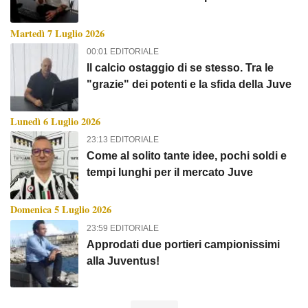
vincere
Martedì 7 Luglio 2026
00:01 EDITORIALE
Il calcio ostaggio di se stesso. Tra le
"grazie" dei potenti e la sfida della Juve
Lunedì 6 Luglio 2026
23:13 EDITORIALE
Come al solito tante idee, pochi soldi e
tempi lunghi per il mercato Juve
Domenica 5 Luglio 2026
23:59 EDITORIALE
Approdati due portieri campionissimi
alla Juventus!