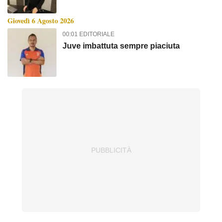
Giovedì 6 Agosto 2026
00:01 EDITORIALE
Juve imbattuta sempre piaciuta