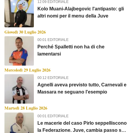
12:09 EDITORIALE
Kolo Muani-Alajbegovic l'antipasto: gli
altri nomi per il menu della Juve
Giovedì 30 Luglio 2026
00:01 EDITORIALE
Perché Spalletti non ha di che
lamentarsi
Mercoledì 29 Luglio 2026
00:12 EDITORIALE
Agnelli aveva previsto tutto, Carnevali e
Massara ne seguano l'esempio
Martedì 28 Luglio 2026
00:01 EDITORIALE
Le macerie del caso Pirlo seppelliscono
la Federazione. Juve, cambia passo sul