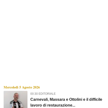
Mercoledì 5 Agosto 2026
00:30 EDITORIALE
Carnevali, Massara e Ottolini e il difficile
lavoro di restaurazione...