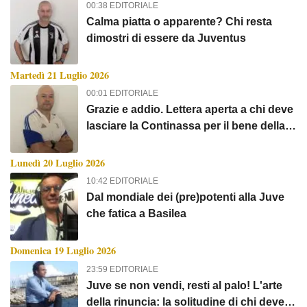
00:38 EDITORIALE
Calma piatta o apparente? Chi resta
dimostri di essere da Juventus
Martedì 21 Luglio 2026
00:01 EDITORIALE
Grazie e addio. Lettera aperta a chi deve
lasciare la Continassa per il bene della
Juve
Lunedì 20 Luglio 2026
10:42 EDITORIALE
Dal mondiale dei (pre)potenti alla Juve
che fatica a Basilea
Domenica 19 Luglio 2026
23:59 EDITORIALE
Juve se non vendi, resti al palo! L'arte
della rinuncia: la solitudine di chi deve