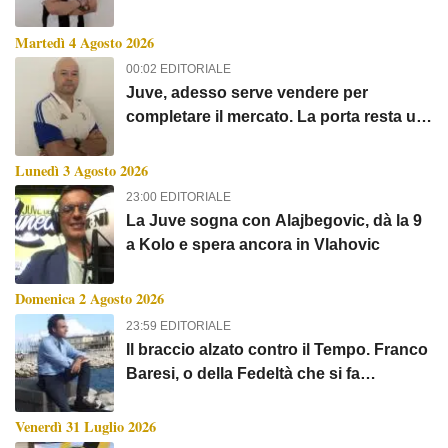
Martedì 4 Agosto 2026
00:02 EDITORIALE
Juve, adesso serve vendere per
completare il mercato. La porta resta un
rebus...
Lunedì 3 Agosto 2026
23:00 EDITORIALE
La Juve sogna con Alajbegovic, dà la 9
a Kolo e spera ancora in Vlahovic
Domenica 2 Agosto 2026
23:59 EDITORIALE
Il braccio alzato contro il Tempo. Franco
Baresi, o della Fedeltà che si fa
Immortalità
Venerdì 31 Luglio 2026