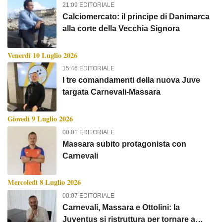
21:09 EDITORIALE
Calciomercato: il principe di Danimarca
alla corte della Vecchia Signora
Venerdì 10 Luglio 2026
15:46 EDITORIALE
I tre comandamenti della nuova Juve
targata Carnevali-Massara
Giovedì 9 Luglio 2026
00:01 EDITORIALE
Massara subito protagonista con
Carnevali
Mercoledì 8 Luglio 2026
00:07 EDITORIALE
Carnevali, Massara e Ottolini: la
Juventus si ristruttura per tornare a