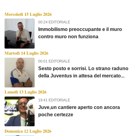
Mercoledì 15 Luglio 2026
00:24 EDITORIALE
Immobilismo preoccupante e il muro
contro muro non funziona
Martedì 14 Luglio 2026
00:01 EDITORIALE
Sesto posto e sorrisi. Lo strano raduno
della Juventus in attesa del mercato...
Lunedì 13 Luglio 2026
19:41 EDITORIALE
Juve,un cantiere aperto con ancora
poche certezze
Domenica 12 Luglio 2026