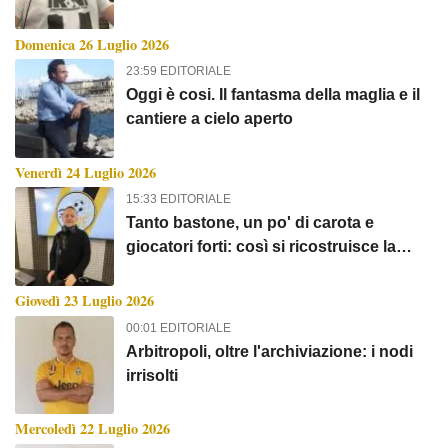
Domenica 26 Luglio 2026
23:59 EDITORIALE
Oggi è cosi. Il fantasma della maglia e il
cantiere a cielo aperto
Venerdì 24 Luglio 2026
15:33 EDITORIALE
Tanto bastone, un po' di carota e
giocatori forti: così si ricostruisce la
Juve
Giovedì 23 Luglio 2026
00:01 EDITORIALE
Arbitropoli, oltre l'archiviazione: i nodi
irrisolti
Mercoledì 22 Luglio 2026