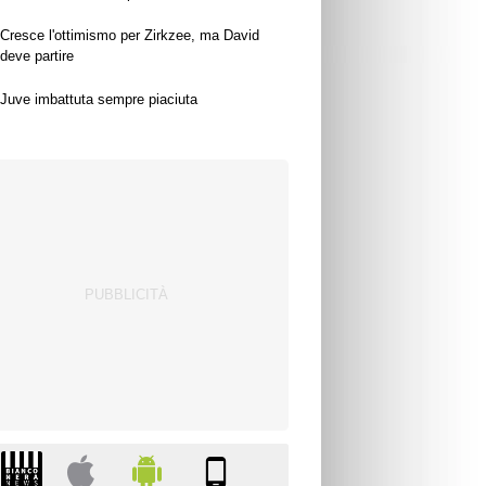
Cresce l'ottimismo per Zirkzee, ma David
deve partire
Juve imbattuta sempre piaciuta