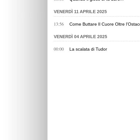
VENERDÌ 11 APRILE 2025
13:56
Come Buttare Il Cuore Oltre l'Ostac
VENERDÌ 04 APRILE 2025
00:00
La scalata di Tudor