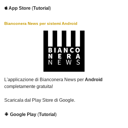
App Store
(
Tutorial
)
Bianconera News per sistemi Android
L'applicazione di Bianconera News per
Android
completamente gratuita!
Scaricala dal Play Store di Google.
Google Play
(
Tutorial
)