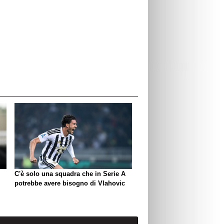
C'è solo una squadra che in Serie A
potrebbe avere bisogno di Vlahovic