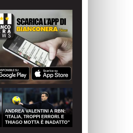
ANDREA VALENTINI A RBN:
"ITALIA, TROPPI ERRORI. E
THIAGO MOTTA È INADATTO"