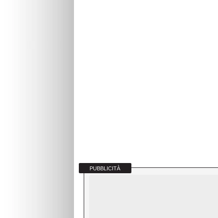
PUBBLICITÀ