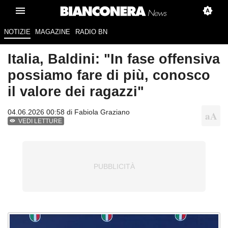
NOTIZIE
MAGAZINE
RADIO BN
Italia, Baldini: "In fase offensiva
possiamo fare di più, conosco
il valore dei ragazzi"
04.06.2026 00:58 di
Fabiola Graziano
VEDI LETTURE