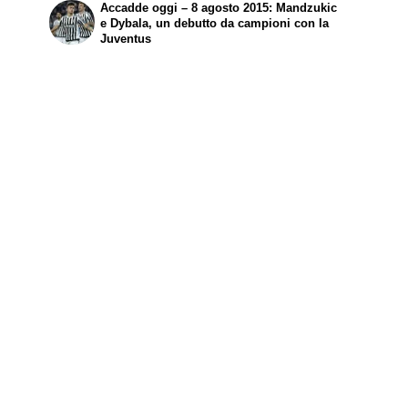
Accadde oggi – 8 agosto 2015: Mandzukic
e Dybala, un debutto da campioni con la
Juventus