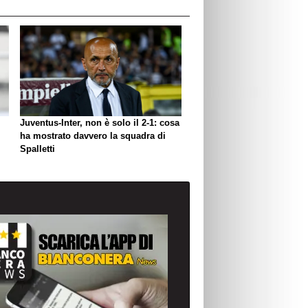
Juventus-Inter, non è solo il 2-1: cosa
ha mostrato davvero la squadra di
Spalletti