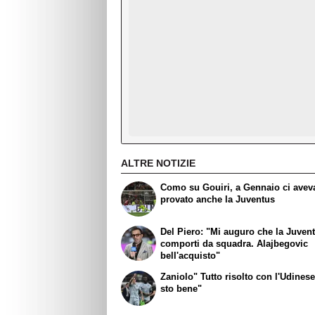
ALTRE NOTIZIE
Como su Gouiri, a Gennaio ci avev
provato anche la Juventus
Del Piero: "Mi auguro che la Juvent
comporti da squadra. Alajbegovic
bell'acquisto"
Zaniolo" Tutto risolto con l'Udinese
sto bene"