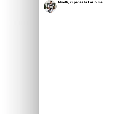
Miretti, ci pensa la Lazio ma..