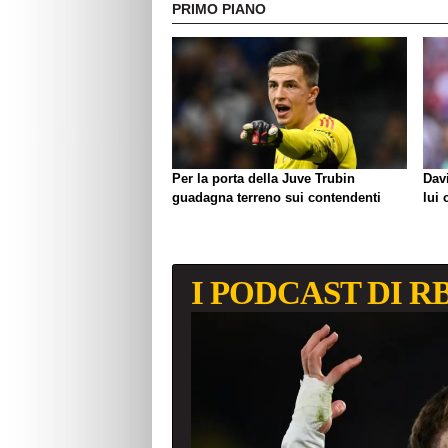
PRIMO PIANO
Per la porta della Juve Trubin
Davi
guadagna terreno sui contendenti
lui 
I PODCAST DI R