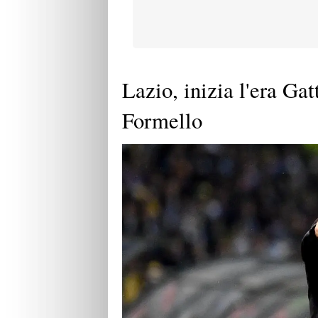
Lazio, inizia l'era Gat
Formello