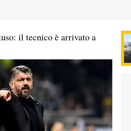
tuso: il tecnico è arrivato a