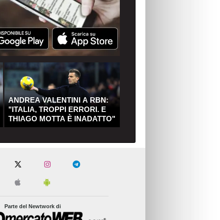
ANDREA VALENTINI A RBN:
"ITALIA, TROPPI ERRORI. E
THIAGO MOTTA È INADATTO"
Parte del Newtwork di