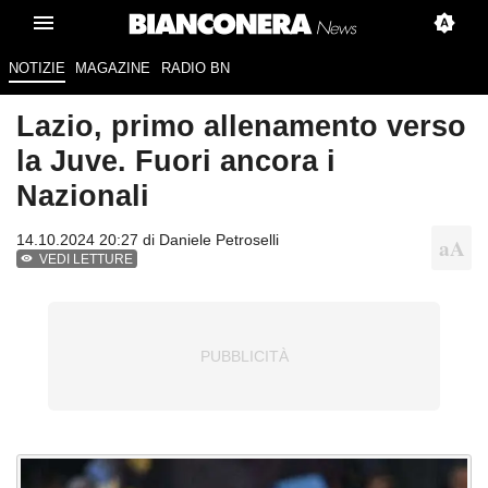
NOTIZIE
MAGAZINE
RADIO BN
Lazio, primo allenamento verso
la Juve. Fuori ancora i
Nazionali
14.10.2024 20:27 di
Daniele Petroselli
VEDI LETTURE