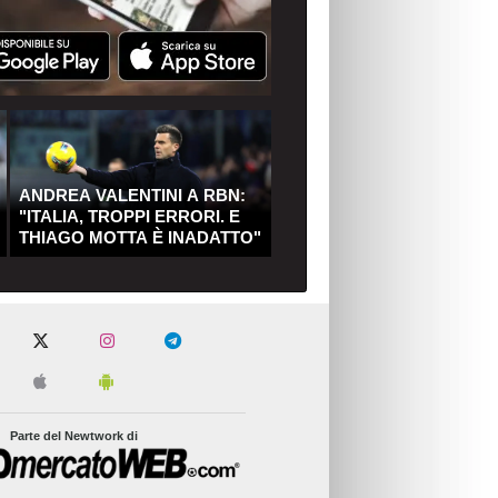
ANDREA VALENTINI A RBN:
"ITALIA, TROPPI ERRORI. E
THIAGO MOTTA È INADATTO"
Parte del Newtwork di