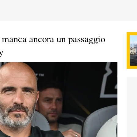
e manca ancora un passaggio
y