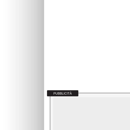
PUBBLICITÀ