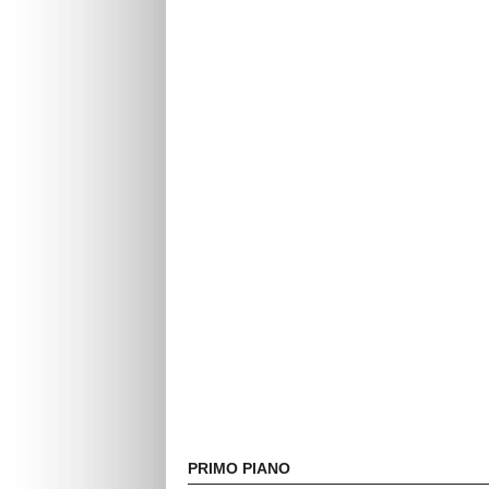
PRIMO PIANO