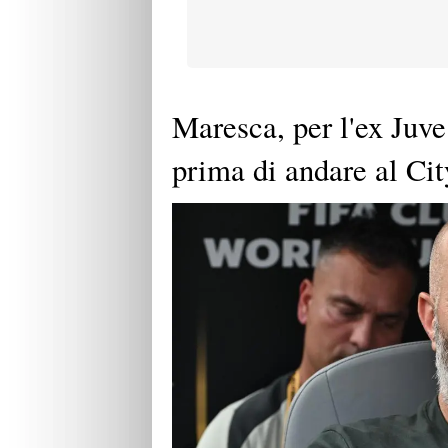
Maresca, per l'ex Juv
prima di andare al Cit