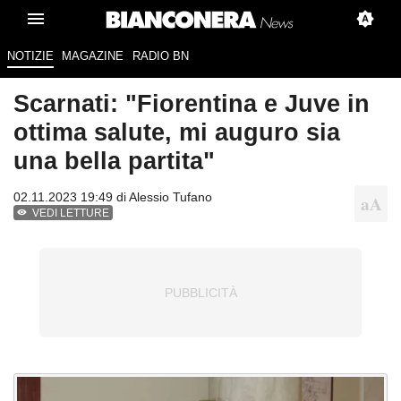
NOTIZIE
MAGAZINE
RADIO BN
Scarnati: "Fiorentina e Juve in
ottima salute, mi auguro sia
una bella partita"
02.11.2023 19:49 di
Alessio Tufano
VEDI LETTURE