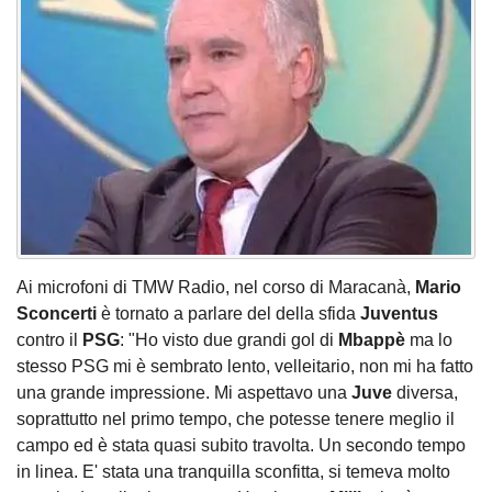
Ai microfoni di TMW Radio, nel corso di Maracanà,
Mario
Sconcerti
è tornato a parlare del della sfida
Juventus
contro il
PSG
: "Ho visto due grandi gol di
Mbappè
ma lo
stesso PSG mi è sembrato lento, velleitario, non mi ha fatto
una grande impressione. Mi aspettavo una
Juve
diversa,
soprattutto nel primo tempo, che potesse tenere meglio il
campo ed è stata quasi subito travolta. Un secondo tempo
in linea. E' stata una tranquilla sconfitta, si temeva molto