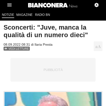
NOTIZIE
MAGAZINE
RADIO BN
Sconcerti: "Juve, manca la
qualità di un numero dieci"
08.09.2022 08:31 di
Ilaria Presta
VEDI LETTURE