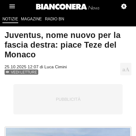
NOTIZIE
MAGAZINE
RADIO BN
Juventus, nome nuovo per la
fascia destra: piace Teze del
Monaco
25.10.2025 12:07 di
Luca Cimini
VEDI LETTURE