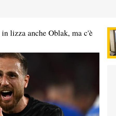
e in lizza anche Oblak, ma c'è