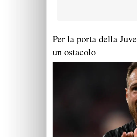
Per la porta della Juv
un ostacolo