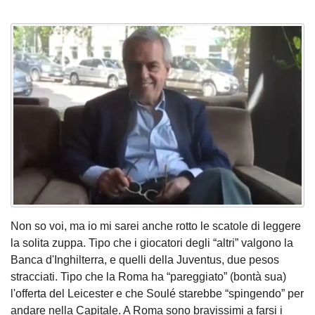
Non so voi, ma io mi sarei anche rotto le scatole di leggere
la solita zuppa. Tipo che i giocatori degli “altri” valgono la
Banca d'Inghilterra, e quelli della Juventus, due pesos
stracciati. Tipo che la Roma ha “pareggiato” (bontà sua)
l'offerta del Leicester e che Soulé starebbe “spingendo” per
andare nella Capitale. A Roma sono bravissimi a farsi i