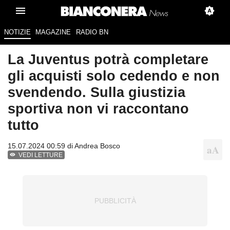
NOTIZIE
MAGAZINE
RADIO BN
La Juventus potrà completare
gli acquisti solo cedendo e non
svendendo. Sulla giustizia
sportiva non vi raccontano
tutto
15.07.2024 00:59 di
Andrea Bosco
VEDI LETTURE