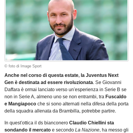
© foto di Image Sport
Anche nel corso di questa estate, la Juventus Next
Gen è destinata ad essere rivoluzionata
. Se Giovanni
Daffara è ormai lanciato verso un'esperienza in Serie B se
non in Serie A, almeno uno se non entrambi, tra
Fuscaldo
e Mangiapoco
che si sono alternati nella difesa della porta
della squadra allenata da Brambilla, potrebbe partire.
In quest'ottica il ds bianconero
Claudio Chiellini sta
sondando il mercato
e secondo
La Nazione
, ha messo gli