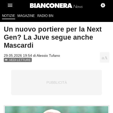
NOTIZIE
MAGAZINE
RADIO BN
Un nuovo portiere per la Next
Gen? La Juve segue anche
Mascardi
29.05.2026 19:54 di
Alessio Tufano
VEDI LETTURE