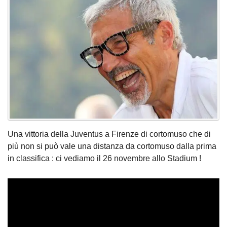
Una vittoria della Juventus a Firenze di cortomuso che di
più non si può vale una distanza da cortomuso dalla prima
in classifica : ci vediamo il 26 novembre allo Stadium !