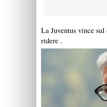
La Juventus vince sul 
ridere .