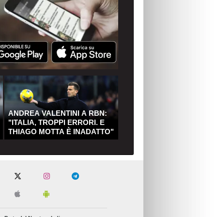
ANDREA VALENTINI A RBN:
"ITALIA, TROPPI ERRORI. E
THIAGO MOTTA È INADATTO"