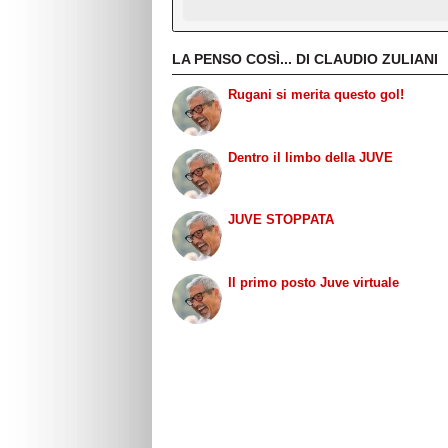
LA PENSO COSÌ... DI CLAUDIO ZULIANI
Rugani si merita questo gol!
Dentro il limbo della JUVE
JUVE STOPPATA
Il primo posto Juve virtuale