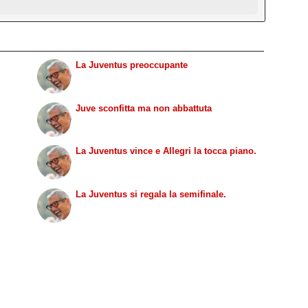
La Juventus preoccupante
Juve sconfitta ma non abbattuta
La Juventus vince e Allegri la tocca piano.
La Juventus si regala la semifinale.