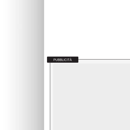
PUBBLICITÀ