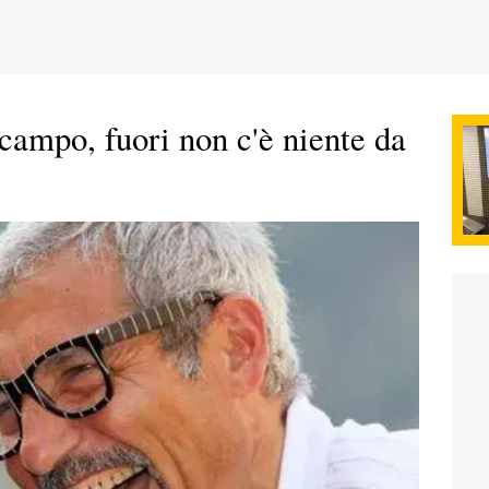
campo, fuori non c'è niente da