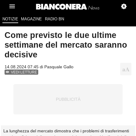
NOTIZIE
MAGAZINE
RADIO BN
Come previsto le due ultime
settimane del mercato saranno
decisive
14.08.2024 07:45 di
Pasquale Gallo
VEDI LETTURE
La lunghezza del mercato dimostra che i problemi di trasferimenti