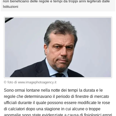
non beneficiano delle regole e tempi da troppi anni legiferati dalle
Istituzioni
© foto di www.imagephotoagency.it
Sono ormai lontane nella notte dei tempi la durata e le
regole che determinavano il periodo di finestre di mercato
ufficiali durante il quale possono essere modificate le rose
di calciatori dopo una stagione in cui alcune o troppe
anomalie sono state evidenziate a causa di fisiologici errori