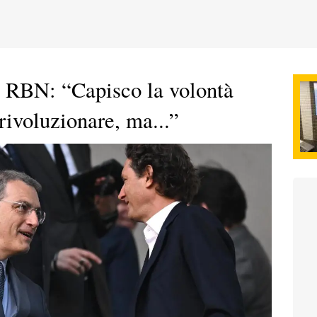
 RBN: “Capisco la volontà
 rivoluzionare, ma...”