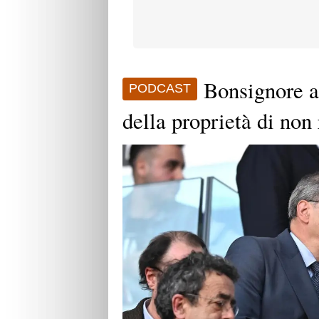
Bonsignore a
PODCAST
della proprietà di non