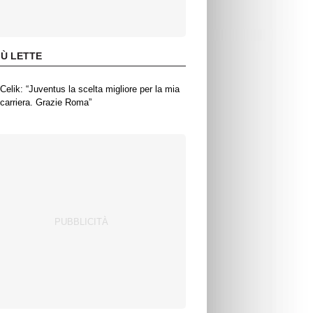
IÙ LETTE
Celik: “Juventus la scelta migliore per la mia
carriera. Grazie Roma”