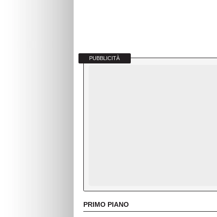
PUBBLICITÀ
PRIMO PIANO