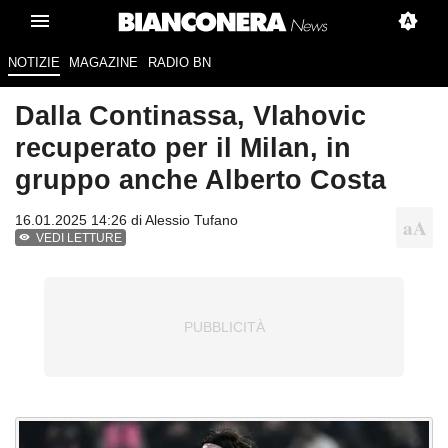
NOTIZIE
MAGAZINE
RADIO BN
Dalla Continassa, Vlahovic
recuperato per il Milan, in
gruppo anche Alberto Costa
16.01.2025 14:26 di
Alessio Tufano
VEDI LETTURE