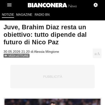
NOTIZIE
MAGAZINE
RADIO BN
Juve, Brahim Diaz resta un
obiettivo: tutto dipende dal
futuro di Nico Paz
30.05.2026 21:20 di
Alessia Mingione
VEDI LETTURE