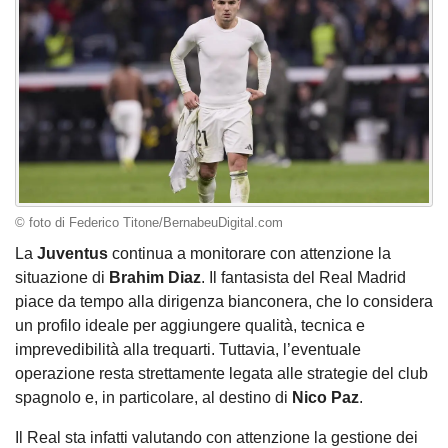
© foto di Federico Titone/BernabeuDigital.com
La
Juventus
continua a monitorare con attenzione la
situazione di
Brahim Diaz
. Il fantasista del Real Madrid
piace da tempo alla dirigenza bianconera, che lo considera
un profilo ideale per aggiungere qualità, tecnica e
imprevedibilità alla trequarti. Tuttavia, l’eventuale
operazione resta strettamente legata alle strategie del club
spagnolo e, in particolare, al destino di
Nico Paz
.
Il Real sta infatti valutando con attenzione la gestione dei