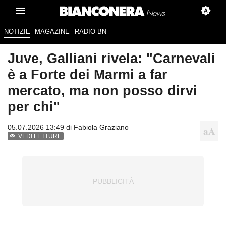
NOTIZIE
MAGAZINE
RADIO BN
Juve, Galliani rivela: "Carnevali
è a Forte dei Marmi a far
mercato, ma non posso dirvi
per chi"
05.07.2026 13:49 di
Fabiola Graziano
VEDI LETTURE