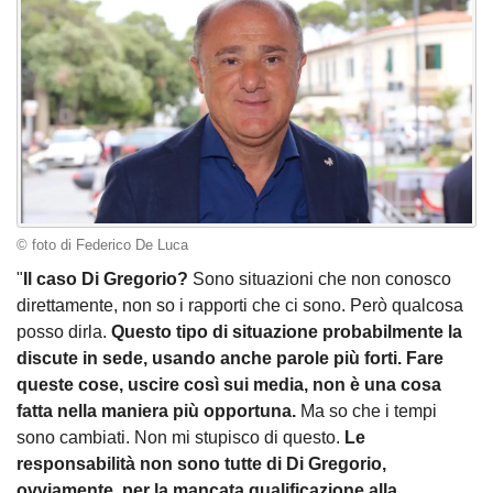
© foto di Federico De Luca
"
Il caso Di Gregorio?
Sono situazioni che non conosco
direttamente, non so i rapporti che ci sono. Però qualcosa
posso dirla.
Questo tipo di situazione probabilmente la
discute in sede, usando anche parole più forti. Fare
queste cose, uscire così sui media, non è una cosa
fatta nella maniera più opportuna.
Ma so che i tempi
sono cambiati. Non mi stupisco di questo.
Le
responsabilità non sono tutte di Di Gregorio,
ovviamente, per la mancata qualificazione alla