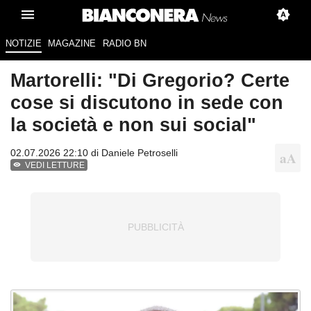
NOTIZIE
MAGAZINE
RADIO BN
Martorelli: "Di Gregorio? Certe
cose si discutono in sede con
la società e non sui social"
02.07.2026 22:10 di
Daniele Petroselli
VEDI LETTURE