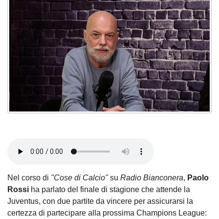
Nel corso di
"Cose di Calcio"
su
Radio Bianconera
,
Paolo
Rossi
ha parlato del finale di stagione che attende la
Juventus, con due partite da vincere per assicurarsi la
certezza di partecipare alla prossima Champions League: