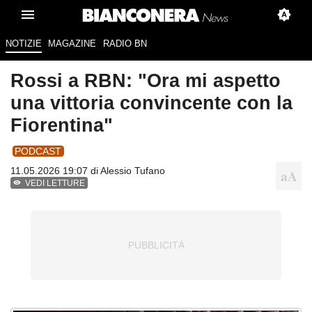
NOTIZIE
MAGAZINE
RADIO BN
Rossi a RBN: "Ora mi aspetto
una vittoria convincente con la
Fiorentina"
PODCAST
11.05.2026 19:07 di
Alessio Tufano
VEDI LETTURE