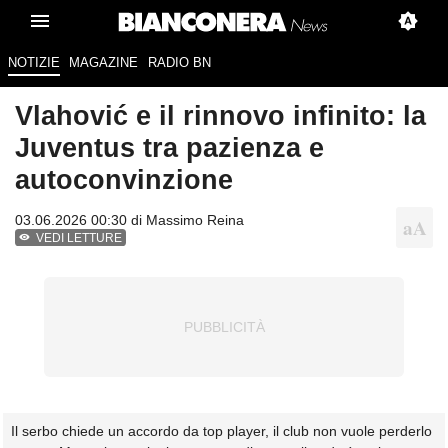
NOTIZIE
MAGAZINE
RADIO BN
Vlahović e il rinnovo infinito: la
Juventus tra pazienza e
autoconvinzione
03.06.2026 00:30 di
Massimo Reina
VEDI LETTURE
Il serbo chiede un accordo da top player, il club non vuole perderlo