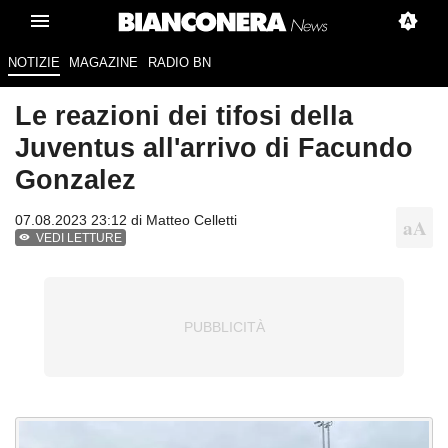
NOTIZIE
MAGAZINE
RADIO BN
Le reazioni dei tifosi della
Juventus all'arrivo di Facundo
Gonzalez
07.08.2023 23:12 di
Matteo Celletti
VEDI LETTURE