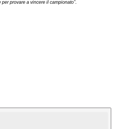
 per provare a vincere il campionato".