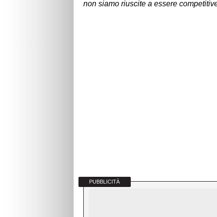
non siamo riuscite a essere competitive
PUBBLICITÀ