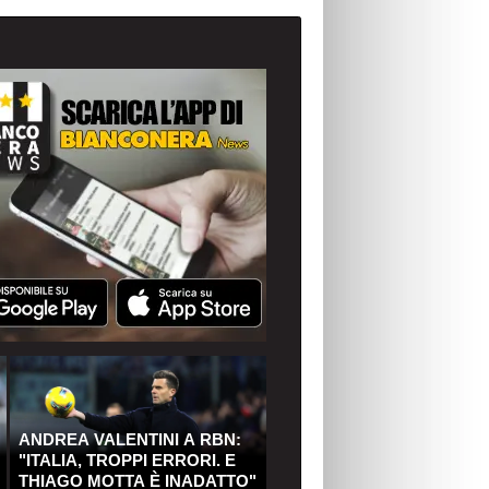
ANDREA VALENTINI A RBN:
"ITALIA, TROPPI ERRORI. E
THIAGO MOTTA È INADATTO"