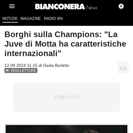
NOTIZIE
MAGAZINE
RADIO BN
Borghi sulla Champions: "La
Juve di Motta ha caratteristiche
internazionali"
12.09.2024 11:15 di
Giulia Borletto
VEDI LETTURE