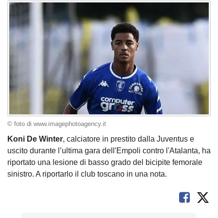
© foto di www.imagephotoagency.it
Koni De Winter
, calciatore in prestito dalla Juventus e
uscito durante l’ultima gara dell'Empoli contro l'Atalanta, ha
riportato una lesione di basso grado del bicipite femorale
sinistro. A riportarlo il club toscano in una nota.