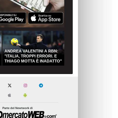
ANDREA VALENTINI A RBN:
"ITALIA, TROPPI ERRORI. E
THIAGO MOTTA È INADATTO"
Parte del Newtwork di