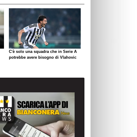
C'è solo una squadra che in Serie A
potrebbe avere bisogno di Vlahovic