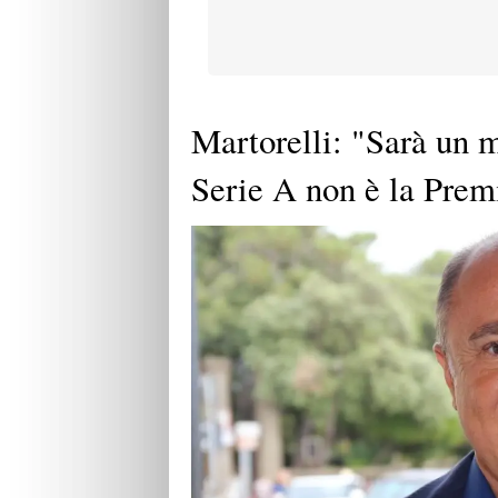
Martorelli: "Sarà un m
Serie A non è la Prem