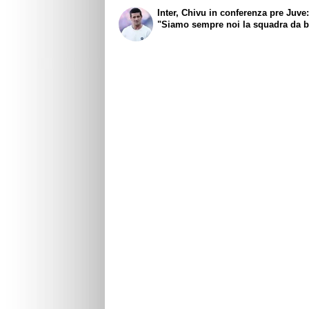
Inter, Chivu in conferenza pre Juve
"Siamo sempre noi la squadra da b