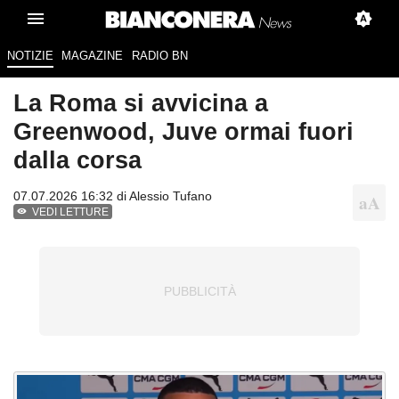
NOTIZIE
MAGAZINE
RADIO BN
La Roma si avvicina a
Greenwood, Juve ormai fuori
dalla corsa
07.07.2026 16:32 di
Alessio Tufano
VEDI LETTURE