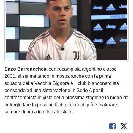
Enzo Barrenechea,
centrocampista argentino classe
2001, si sta mettendo in mostra anche con la prima
squadra della Vecchia Signora è il club bianconero sta
pensando ad una sistemazione in Serie A per il
centrocampista in vista della prossima stagione in modo da
potergli dare la possibilità di giocare di più e maturare
sempre di più a livello calcistico.