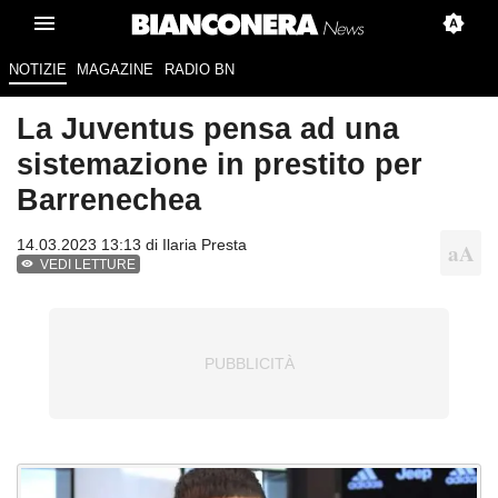
NOTIZIE
MAGAZINE
RADIO BN
La Juventus pensa ad una
sistemazione in prestito per
Barrenechea
14.03.2023 13:13 di
Ilaria Presta
VEDI LETTURE