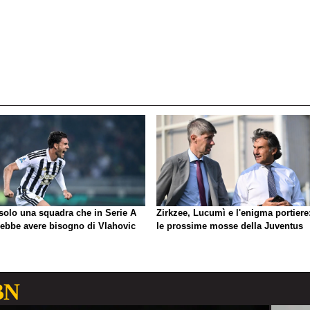
 solo una squadra che in Serie A
Zirkzee, Lucumì e l'enigma portiere
rebbe avere bisogno di Vlahovic
le prossime mosse della Juventus
BN