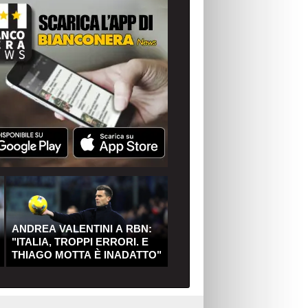
ANDREA VALENTINI A RBN:
"ITALIA, TROPPI ERRORI. E
THIAGO MOTTA È INADATTO"