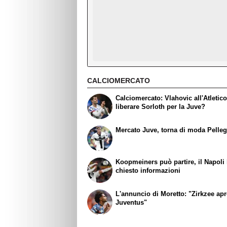
CALCIOMERCATO
Calciomercato: Vlahovic all'Atletic
liberare Sorloth per la Juve?
Mercato Juve, torna di moda Pelleg
Koopmeiners può partire, il Napoli
chiesto informazioni
L'annuncio di Moretto: "Zirkzee apr
Juventus"