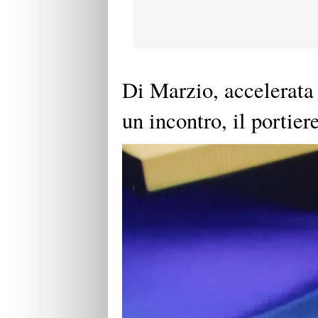
Di Marzio, accelerata 
un incontro, il portier