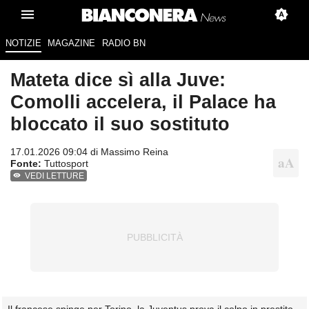
NOTIZIE
MAGAZINE
RADIO BN
Mateta dice sì alla Juve:
Comolli accelera, il Palace ha
bloccato il suo sostituto
17.01.2026 09:04 di
Massimo Reina
Fonte:
Tuttosport
VEDI LETTURE