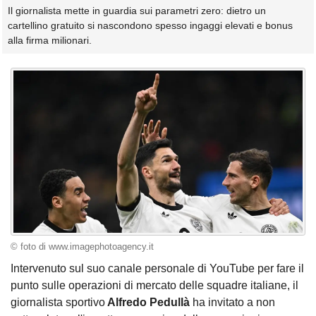
Il giornalista mette in guardia sui parametri zero: dietro un
cartellino gratuito si nascondono spesso ingaggi elevati e bonus
alla firma milionari.
© foto di www.imagephotoagency.it
Intervenuto sul suo canale personale di YouTube per fare il
punto sulle operazioni di mercato delle squadre italiane, il
giornalista sportivo
Alfredo Pedullà
ha invitato a non