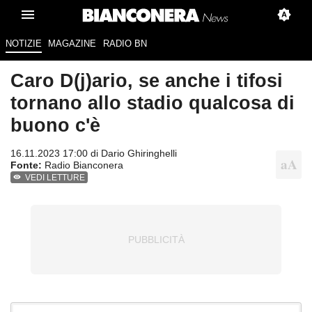
NOTIZIE
MAGAZINE
RADIO BN
Caro D(j)ario, se anche i tifosi
tornano allo stadio qualcosa di
buono c'è
16.11.2023 17:00 di
Dario Ghiringhelli
Fonte:
Radio Bianconera
VEDI LETTURE