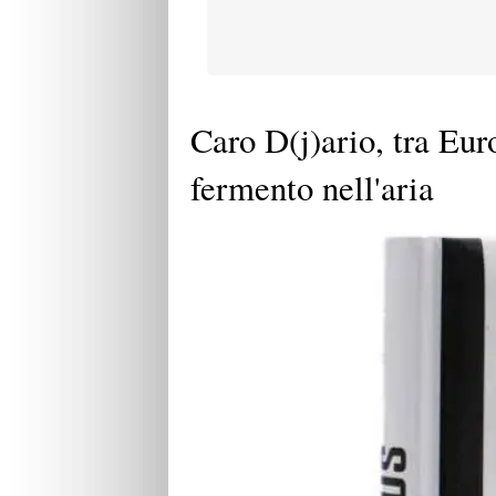
Caro D(j)ario, tra Eur
fermento nell'aria