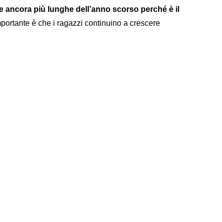
te ancora più lunghe dell’anno scorso perché è il
mportante è che i ragazzi continuino a crescere