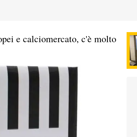
opei e calciomercato, c'è molto