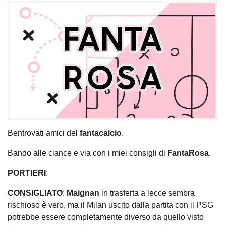
Bentrovati amici del
fantacalcio
.
Bando alle ciance e via con i miei consigli di
FantaRosa
.
PORTIERI
:
CONSIGLIATO
:
Maignan
in trasferta a lecce sembra
rischioso è vero, ma il Milan uscito dalla partita con il PSG
potrebbe essere completamente diverso da quello visto