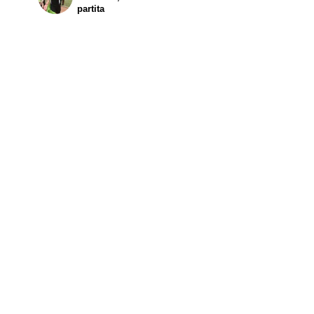
partita