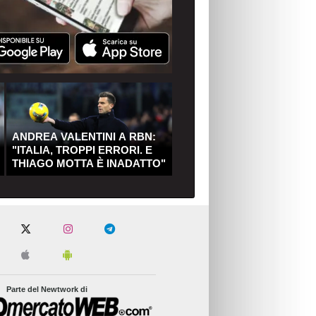
ANDREA VALENTINI A RBN:
"ITALIA, TROPPI ERRORI. E
THIAGO MOTTA È INADATTO"
Parte del Newtwork di