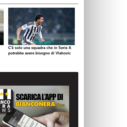
C'è solo una squadra che in Serie A
potrebbe avere bisogno di Vlahovic