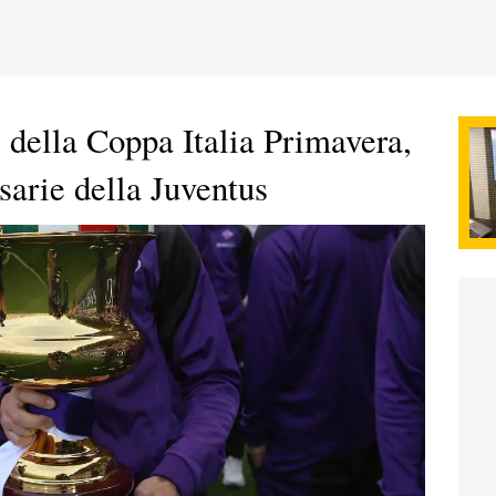
e della Coppa Italia Primavera,
rsarie della Juventus