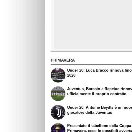
PRIMAVERA
Under 20, Luca Bracco rinnova fino
2028
Juventus, Borasio e Repciuc rinno
ufficialmente il proprio contratto
Under 20, Antoine Beydts è un nuo
giocatore della Juventus
Presentato il tabellone della Coppa 
Primavera, ecco le possibili avvers