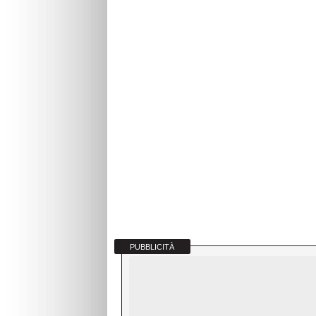
PUBBLICITÀ