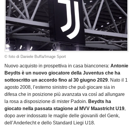
© foto di Daniele Buffa/Image Sport
Nuovo acquisto in prospettiva in casa bianconera:
Antonie
Beydts è un nuovo giocatore della Juventus che ha
sottoscritto un accordo fino al 30 giugno 2029
. Nato il 1
agosto 2008, l’esterno sinistro che può giocare sia in
difesa che in posizione più avanzata va così ad allungare
la rosa a disposizione di mister Padoin.
Beydts ha
giocato nella passata stagione al MVV Maastricht U19
,
dopo aver indossato le maglie delle giovanili del Genk,
dell’Anderlecht e dello Standard Liegi U18.