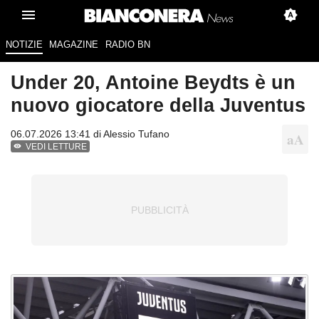
NOTIZIE
MAGAZINE
RADIO BN
Under 20, Antoine Beydts è un
nuovo giocatore della Juventus
06.07.2026 13:41 di
Alessio Tufano
VEDI LETTURE