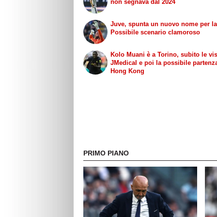
non segnava dal 2024
Juve, spunta un nuovo nome per la
Possibile scenario clamoroso
Kolo Muani è a Torino, subito le vis
JMedical e poi la possibile partenz
Hong Kong
PRIMO PIANO