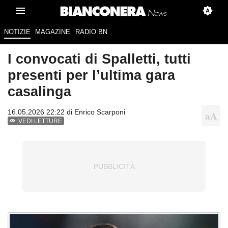
NOTIZIE
MAGAZINE
RADIO BN
I convocati di Spalletti, tutti
presenti per l’ultima gara
casalinga
16.05.2026 22:22 di
Enrico Scarponi
VEDI LETTURE