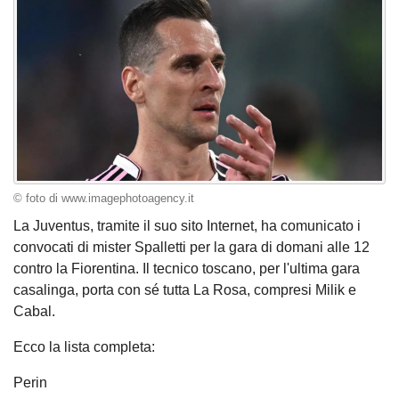
© foto di www.imagephotoagency.it
La Juventus, tramite il suo sito Internet, ha comunicato i
convocati di mister Spalletti per la gara di domani alle 12
contro la Fiorentina. Il tecnico toscano, per l'ultima gara
casalinga, porta con sé tutta La Rosa, compresi Milik e
Cabal.
Ecco la lista completa:
Perin