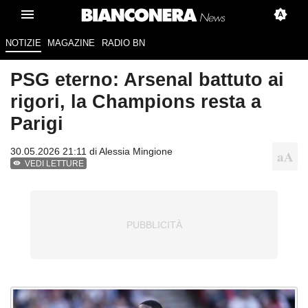
NOTIZIE
MAGAZINE
RADIO BN
PSG eterno: Arsenal battuto ai
rigori, la Champions resta a
Parigi
30.05.2026 21:11 di
Alessia Mingione
VEDI LETTURE