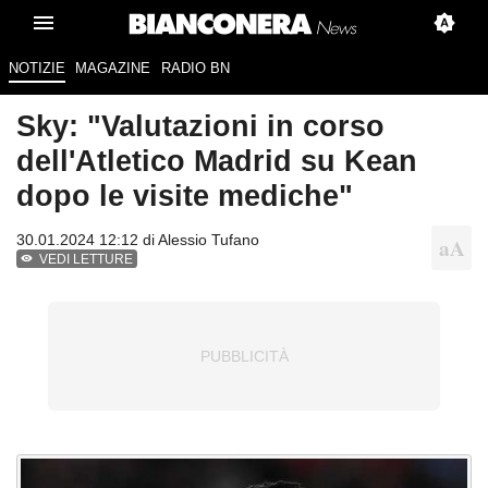
NOTIZIE
MAGAZINE
RADIO BN
Sky: "Valutazioni in corso
dell'Atletico Madrid su Kean
dopo le visite mediche"
30.01.2024 12:12 di
Alessio Tufano
VEDI LETTURE