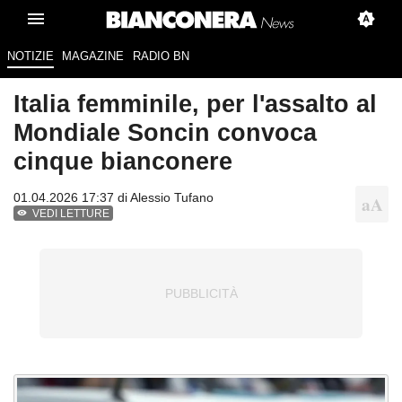
NOTIZIE
MAGAZINE
RADIO BN
Italia femminile, per l'assalto al
Mondiale Soncin convoca
cinque bianconere
01.04.2026 17:37 di
Alessio Tufano
VEDI LETTURE