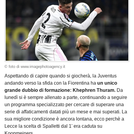
© foto di www.imagephotoagency.it
Aspettando di capire quando si giocherà, la Juventus
andando verso la sfida con la Fiorentina ha
un unico
grande dubbio di formazione: Khephren Thuram.
Da
lunedì si è sempre allenato a parte, continuando a seguire
un programma specializzato per cercare di superare una
serie di affaticamenti datati più un mese e mai superati. La
sua migliore condizione è ancora lontana, ecco perchè a
Lecce la scelta di Spalletti dal 1' era caduta su
Koopmeiners.