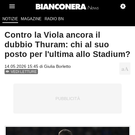
NOTIZIE
MAGAZINE
RADIO BN
Contro la Viola ancora il
dubbio Thuram: chi al suo
posto per l'ultima allo Stadium?
14.05.2026 15:45 di
Giulia Borletto
VEDI LETTURE