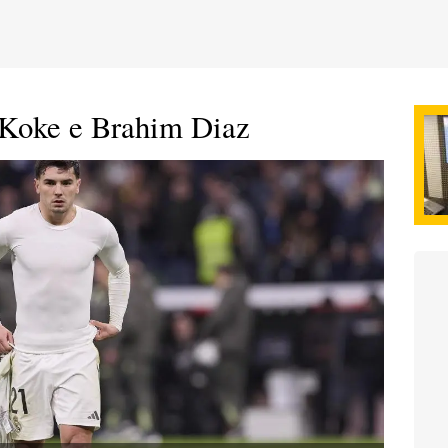
e Koke e Brahim Diaz