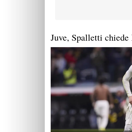
Juve, Spalletti chied