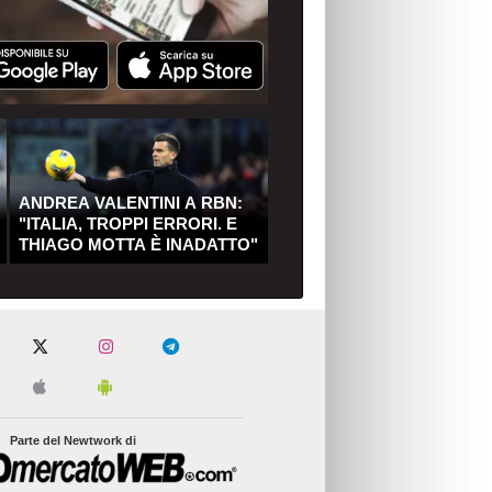
ANDREA VALENTINI A RBN:
"ITALIA, TROPPI ERRORI. E
THIAGO MOTTA È INADATTO"
Parte del Newtwork di