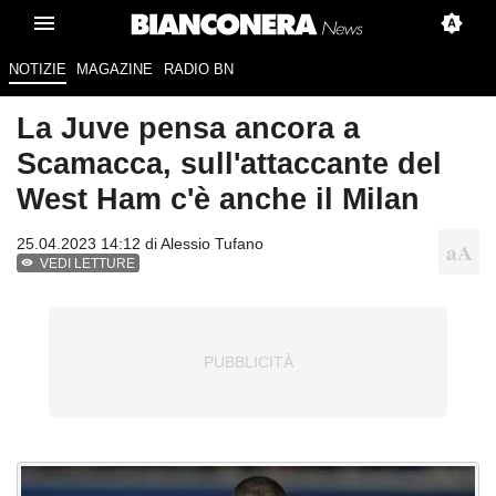
NOTIZIE
MAGAZINE
RADIO BN
La Juve pensa ancora a
Scamacca, sull'attaccante del
West Ham c'è anche il Milan
25.04.2023 14:12 di
Alessio Tufano
VEDI LETTURE