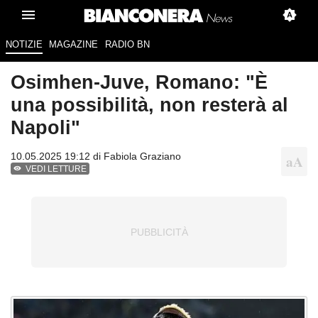
NOTIZIE
MAGAZINE
RADIO BN
Osimhen-Juve, Romano: "È
una possibilità, non resterà al
Napoli"
10.05.2025 19:12 di
Fabiola Graziano
VEDI LETTURE